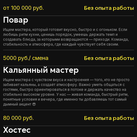
Без опыта работы
от 100 000 руб.
Повар
Ищем мастера, который готовит вкусно, быстро и с огоньком. Если
любишь ритм кухни, ценишь порядок, умеешь держать темп и
создавать блюда, за которыми возвращаются — приходи. Команда,
стабильность и атмосфера, где каждый чувствует себя своим.
Без опыта работы
5000 руб./ смена
Кальянный мастер
Ищем мастера с чувством вкуса и настроения — того, кто не просто
забивает кальяны, а создаёт атмосферу. Важно уметь общаться с
гостями, быстро ориентироваться в потоке и держать качество на
стабильно высоком уровне. У нас — живая команда, быстрый ритм,
понятные условия и вечера, где именно ты добавляешь тот самый
дымный акцент 😎
Без опыта работы
80 000 руб.
Хостес