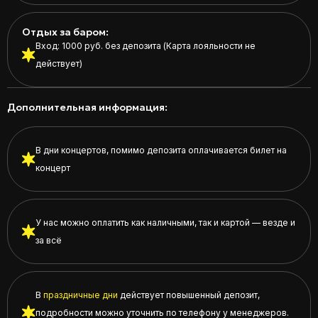
Отдых за баром:
Вход: 1000 руб. без депозита (Карта лояльности не
действует)
Дополнительная информация:
В дни концертов, помимо депозита оплачивается билет на
концерт
У нас можно оплатить как наличными, так и картой — везде и
за всё
В
праздничные дни
действует повышенный депозит,
подробности можно уточнить по телефону у менеджеров.