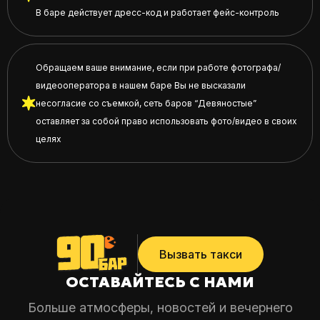
В баре действует дресс-код и работает фейс-контроль
Обращаем ваше внимание, если при работе фотографа/
видеооператора в нашем баре Вы не высказали
несогласие со съемкой, сеть баров “Девяностые”
оставляет за собой право использовать фото/видео в своих
целях
Вызвать такси
ОСТАВАЙТЕСЬ С НАМИ
Больше атмосферы, новостей и вечернего