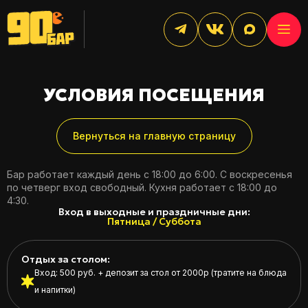
УСЛОВИЯ ПОСЕЩЕНИЯ
Вернуться на главную страницу
Бар работает каждый день с 18:00 до 6:00. С воскресенья
по четверг вход свободный. Кухня работает с 18:00 до
4:30.
Вход в выходные и праздничные дни:
Пятница / Суббота
Отдых за столом:
Вход: 500 руб. + депозит за стол от 2000р (тратите на блюда
и напитки)