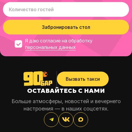
Забронировать стол
Я даю согласие на обработку
персональных данных
Вызвать такси
ОСТАВАЙТЕСЬ С НАМИ
Больше атмосферы, новостей и вечернего
настроения — в наших соцсетях.