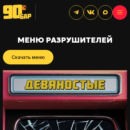
МЕНЮ РАЗРУШИТЕЛЕЙ
Скачать меню