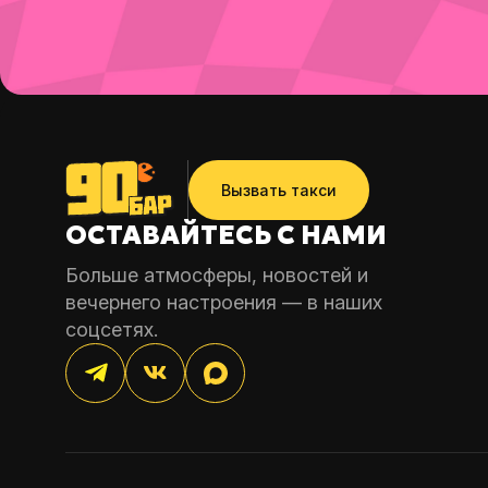
Вызвать такси
ОСТАВАЙТЕСЬ С НАМИ
Больше атмосферы, новостей и
вечернего
настроения — в наших
соцсетях.