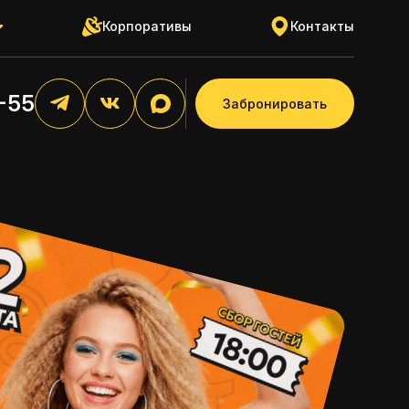
Корпоративы
Контакты
8-55
Забронировать