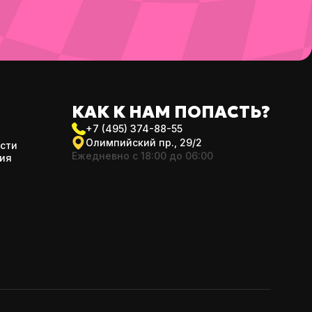
КАК К НАМ
ПОПАСТЬ?
+7 (495) 374-88-55
Олимпийский пр., 29/2
сти
Ежедневно с 18:00 до 06:00
ия