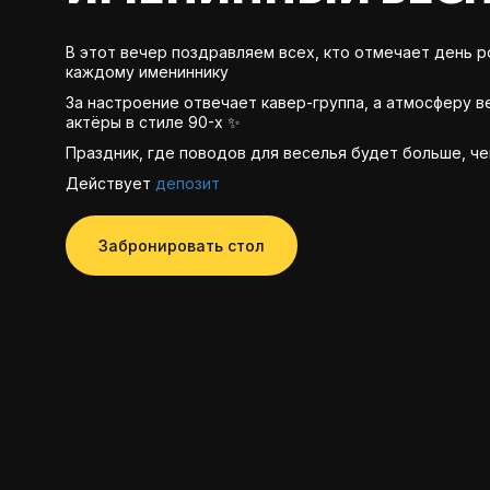
В этот вечер поздравляем всех, кто отмечает день р
каждому имениннику
За настроение отвечает кавер-группа, а атмосферу 
актёры в стиле 90-х ✨
Праздник, где поводов для веселья будет больше, че
Действует
депозит
Забронировать стол