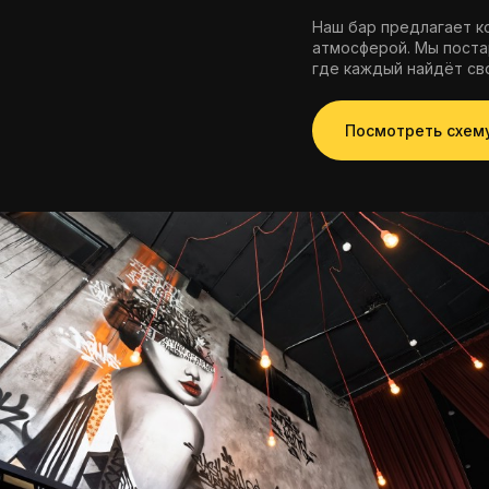
Наш бар предлагает к
атмосферой. Мы поста
где каждый найдёт св
Посмотреть схем