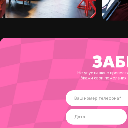
ЗАБ
Не упусти шанс провест
Укажи свои пожелания 